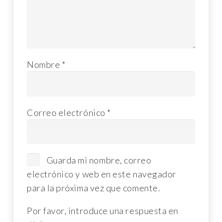
Nombre
*
Correo electrónico
*
Guarda mi nombre, correo
electrónico y web en este navegador
para la próxima vez que comente.
Por favor, introduce una respuesta en