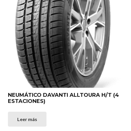
NEUMÁTICO DAVANTI ALLTOURA H/T (4
ESTACIONES)
Leer más