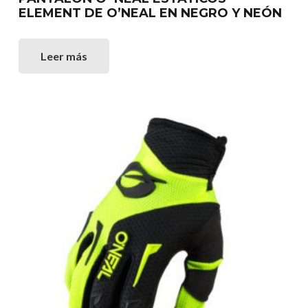
ELEMENT DE O’NEAL EN NEGRO Y NEÓN
Leer más