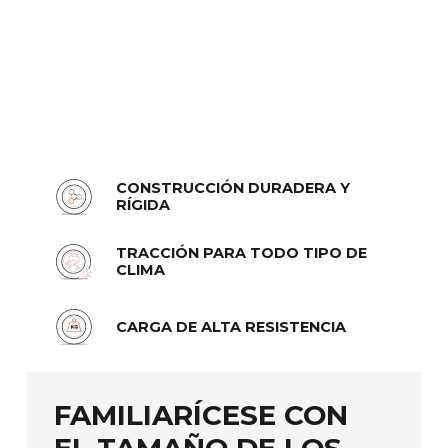
CONSTRUCCIÓN DURADERA Y
RÍGIDA
TRACCIÓN PARA TODO TIPO DE
CLIMA
CARGA DE ALTA RESISTENCIA
FAMILIARÍCESE CON