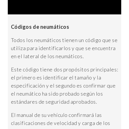
Códigos de neumáticos
Todos los neumáticos tienen un código que se
utiliza para identificarlos y que se encuentra
en el lateral de los neumáticos.
Este código tiene dos propósitos principales:
el primero es identificar el tamaño y la
especificación y el segundo es confirmar que
el neumático ha sido probado según los
estándares de seguridad aprobados.
El manual de su vehículo confirmará las
clasificaciones de velocidad y carga de los