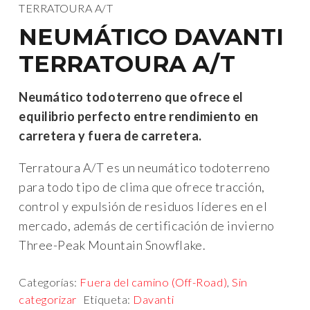
TERRATOURA A/T
NEUMÁTICO DAVANTI
TERRATOURA A/T
Neumático todoterreno que ofrece el
equilibrio perfecto entre rendimiento en
carretera y fuera de carretera.
Terratoura A/T es un neumático todoterreno
para todo tipo de clima que ofrece tracción,
control y expulsión de residuos líderes en el
mercado, además de certificación de invierno
Three-Peak Mountain Snowflake.
Categorías:
Fuera del camino (Off-Road)
,
Sin
categorizar
Etiqueta:
Davanti