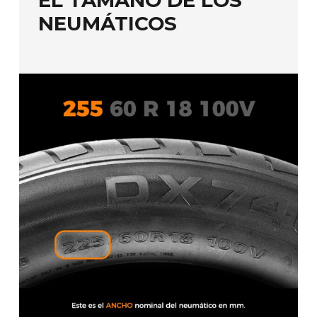
EL TAMAÑO DE LOS
NEUMÁTICOS