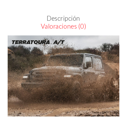
Descripción
Valoraciones (0)