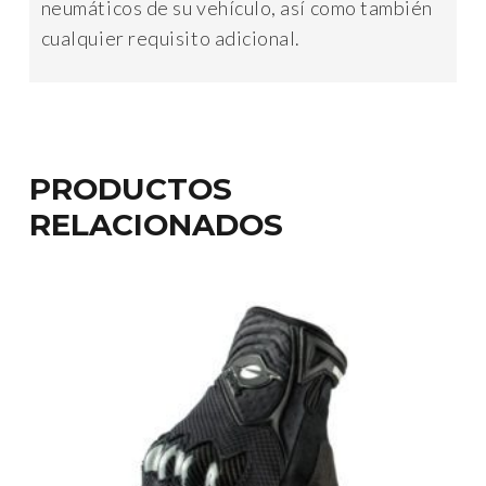
neumáticos de su vehículo, así como también
cualquier requisito adicional.
PRODUCTOS
RELACIONADOS