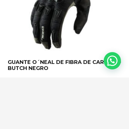
GUANTE O´NEAL DE FIBRA DE CARBONO
BUTCH NEGRO
Leer más