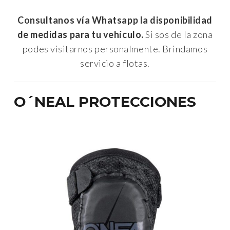
Consultanos vía Whatsapp la disponibilidad
de medidas para tu vehículo.
Si sos de la zona
podes visitarnos personalmente. Brindamos
servicio a flotas.
O´NEAL PROTECCIONES