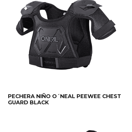
PECHERA NIÑO O´NEAL PEEWEE CHEST
GUARD BLACK