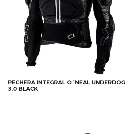
PECHERA INTEGRAL O´NEAL UNDERDOG
3.0 BLACK