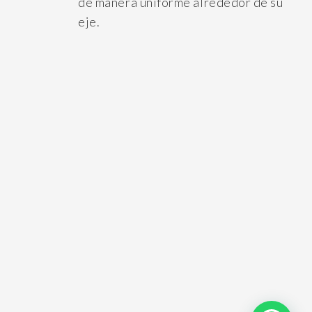
de manera uniforme alrededor de su
eje.