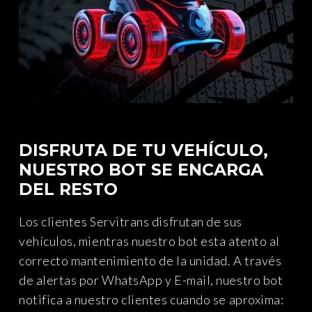
DISFRUTA DE TU VEHÍCULO,
NUESTRO BOT SE ENCARGA
DEL RESTO
Los clientes Servitrans disfrutan de sus
vehículos, mientras nuestro bot esta atento al
correcto mantenimiento de la unidad. A través
de alertas por WhatsApp y E-mail, nuestro bot
notifica a nuestro clientes cuando se aproxima: