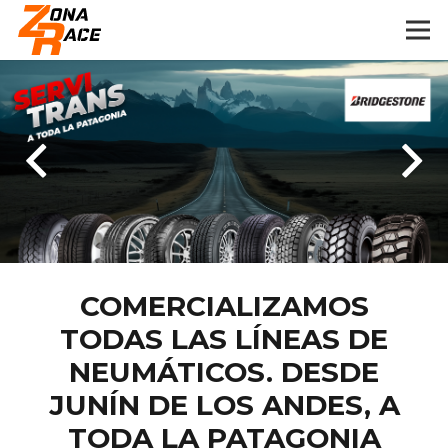
COMERCIALIZAMOS
TODAS LAS LÍNEAS DE
NEUMÁTICOS. DESDE
JUNÍN DE LOS ANDES, A
TODA LA PATAGONIA