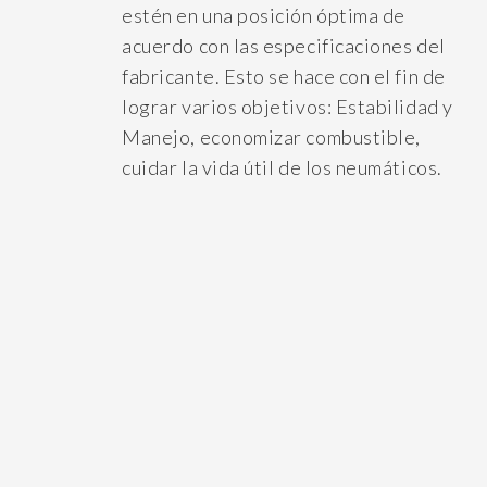
estén en una posición óptima de
acuerdo con las especificaciones del
fabricante. Esto se hace con el fin de
lograr varios objetivos: Estabilidad y
Manejo, economizar combustible,
cuidar la vida útil de los neumáticos.