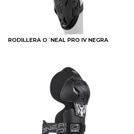
RODILLERA O´NEAL PRO IV NEGRA