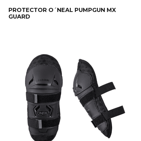
PROTECTOR O´NEAL PUMPGUN MX
GUARD