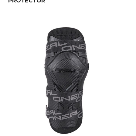
PROTECTOR