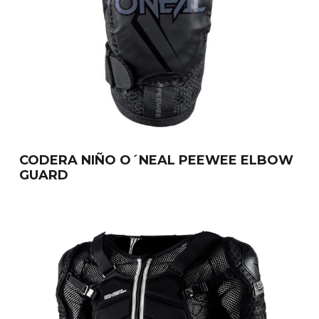
CODERA NIÑO O´NEAL PEEWEE ELBOW
GUARD