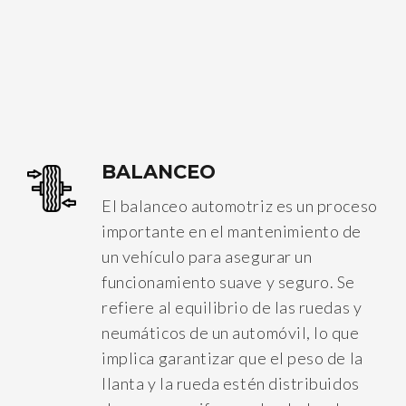
BALANCEO
El balanceo automotriz es un proceso
importante en el mantenimiento de
un vehículo para asegurar un
funcionamiento suave y seguro. Se
refiere al equilibrio de las ruedas y
neumáticos de un automóvil, lo que
implica garantizar que el peso de la
llanta y la rueda estén distribuidos