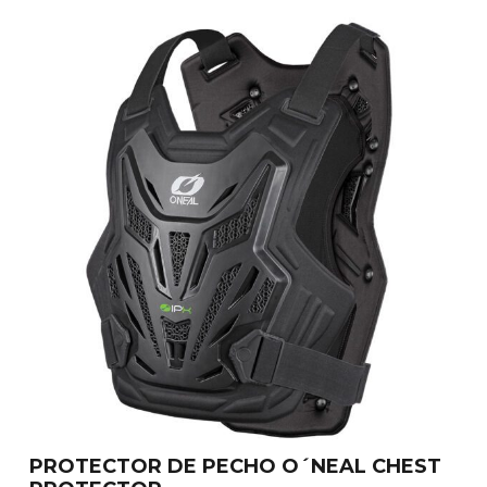
PROTECTOR DE PECHO O´NEAL CHEST