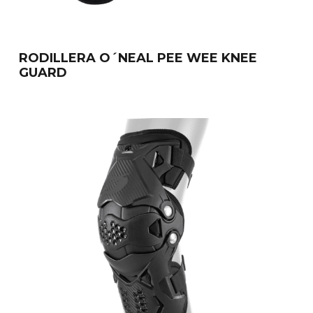
RODILLERA O´NEAL PEE WEE KNEE
GUARD