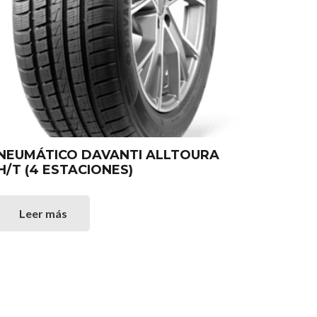
NEUMÁTICO DAVANTI ALLTOURA
H/T (4 ESTACIONES)
Leer más