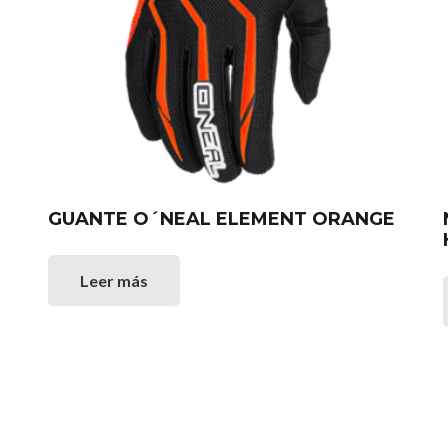
GUANTE O´NEAL ELEMENT ORANGE
Leer más