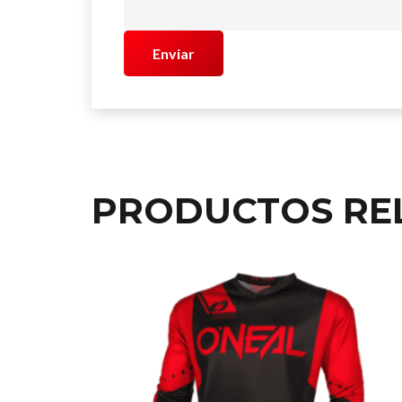
PRODUCTOS RE