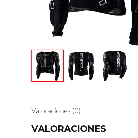
Valoraciones (0)
VALORACIONES