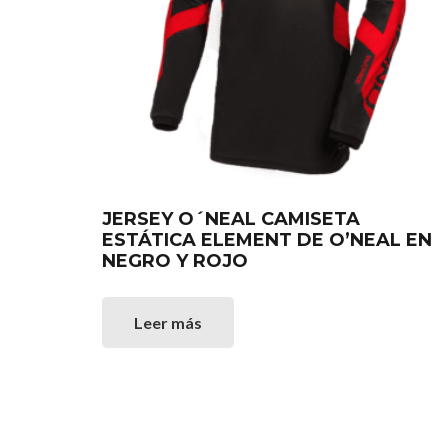
JERSEY O´NEAL CAMISETA
ESTÁTICA ELEMENT DE O’NEAL EN
NEGRO Y ROJO
Leer más