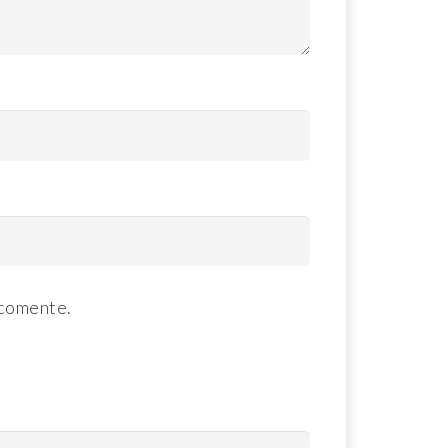
 comente.