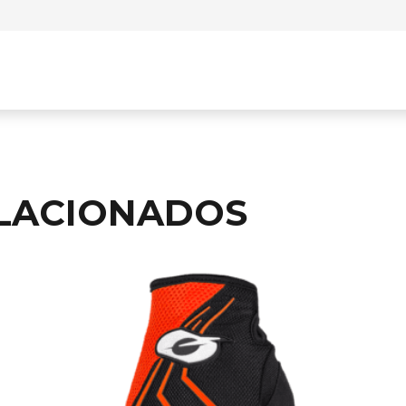
LACIONADOS