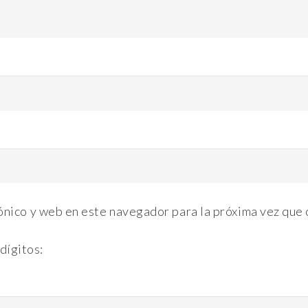
ónico y web en este navegador para la próxima vez que
dígitos: