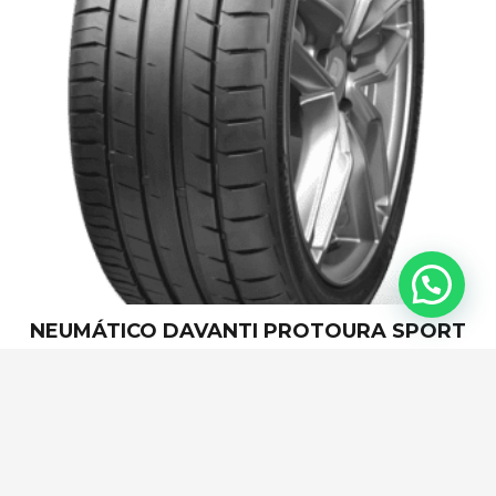
NEUMÁTICO DAVANTI PROTOURA SPORT
Leer más