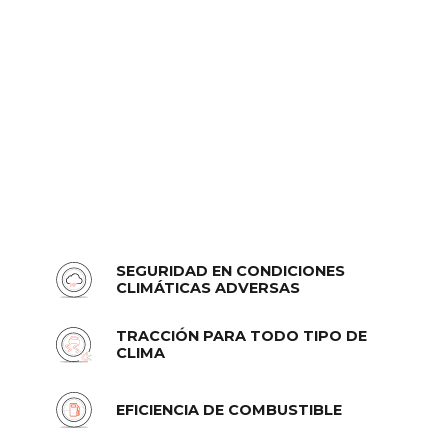
SEGURIDAD EN CONDICIONES
CLIMÁTICAS ADVERSAS
TRACCIÓN PARA TODO TIPO DE
CLIMA
EFICIENCIA DE COMBUSTIBLE