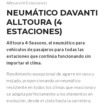
Alltoura (4 Estaciones)
NEUMÁTICO DAVANTI
ALLTOURA (4
ESTACIONES)
Alltoura 4-Seasons, el neumático para
vehículos de pasajeros para todas las
estaciones que continúa funcionando sin
importar el clima.
Rendimiento excepcional de agarre en seco y
mojado, proporcionando un neumático
resistente en todos los climas que reacciona y
se adapta perfectamente a los elementos en
evolución, desde el cielo hasta la carretera.