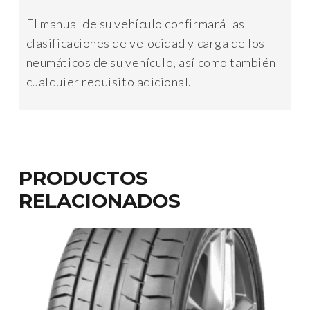
El manual de su vehículo confirmará las
clasificaciones de velocidad y carga de los
neumáticos de su vehículo, así como también
cualquier requisito adicional.
PRODUCTOS
RELACIONADOS