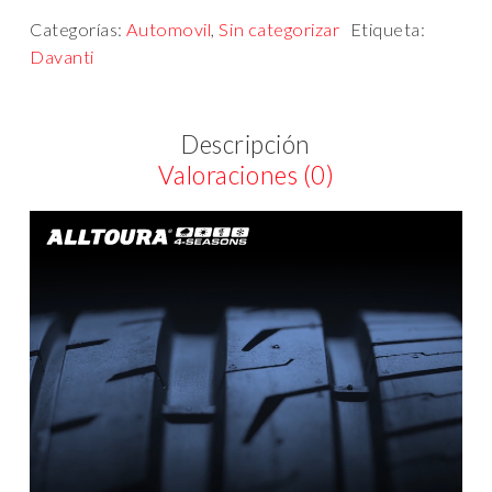
Categorías:
Automovil
,
Sin categorizar
Etiqueta:
Davanti
Descripción
Valoraciones (0)