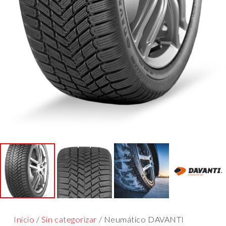
Inicio
/
Sin categorizar
/ Neumático DAVANTI