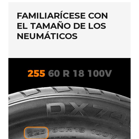
FAMILIARÍCESE CON
EL TAMAÑO DE LOS
NEUMÁTICOS