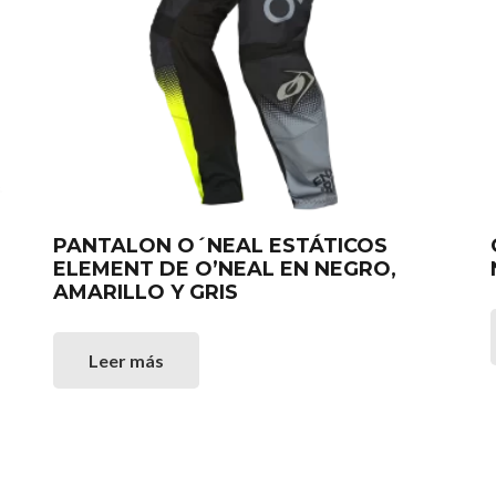
PANTALON O´NEAL ESTÁTICOS
ELEMENT DE O’NEAL EN NEGRO,
AMARILLO Y GRIS
Leer más