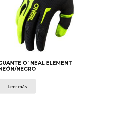
GUANTE O´NEAL ELEMENT
NEÓN/NEGRO
Leer más