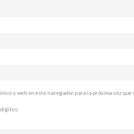
ónico y web en este navegador para la próxima vez que
dígitos: