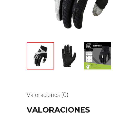
Valoraciones (0)
VALORACIONES