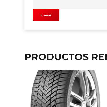
PRODUCTOS RE