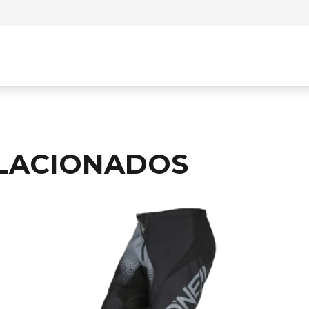
LACIONADOS