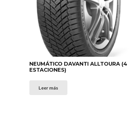
NEUMÁTICO DAVANTI ALLTOURA (4
ESTACIONES)
Leer más