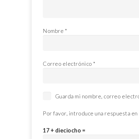
Nombre
*
Correo electrónico
*
Guarda mi nombre, correo electr
Por favor, introduce una respuesta en 
17 + dieciocho =