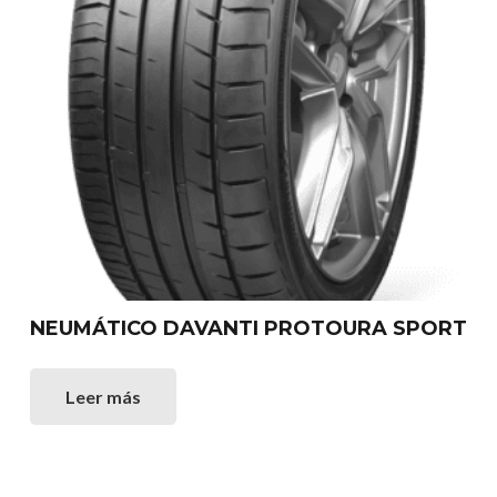
NEUMÁTICO DAVANTI PROTOURA SPORT
Leer más