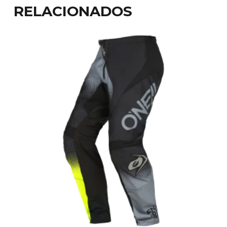
RELACIONADOS