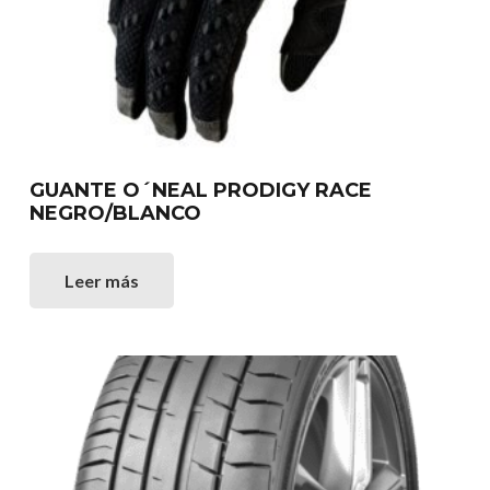
GUANTE O´NEAL PRODIGY RACE
NEGRO/BLANCO
Leer más