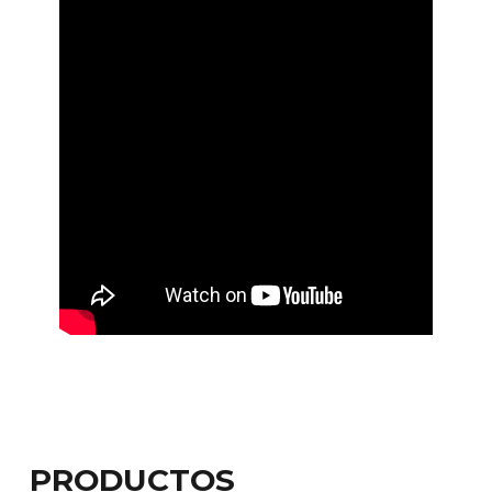
PRODUCTOS