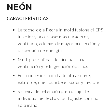
NEÓN
CARACTERÍSTICAS:
La tecnología ligera In-mold fusiona el EPS
interior y la carcasa: más duradero y
ventilado, además de mayor protección y
dispersión de energía.
Múltiples salidas de aire para una
ventilación y refrigeración óptimas.
Forro interior acolchado ultra suave,
extraíble, que absorbe el sudor y lavable
Sistema de retención para un ajuste
individual perfecto y fácil ajuste con una
sola mano.