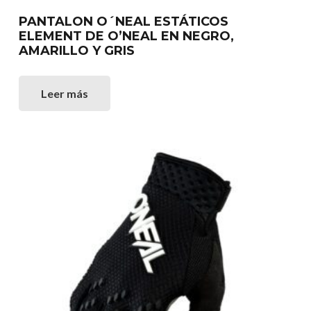
PANTALON O´NEAL ESTÁTICOS
ELEMENT DE O’NEAL EN NEGRO,
AMARILLO Y GRIS
Leer más