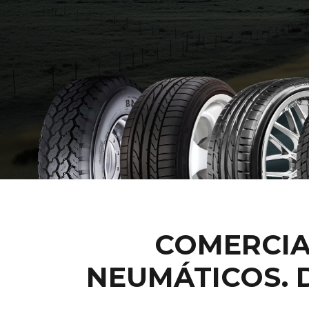
COMERCIA
NEUMÁTICOS. 