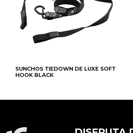
SUNCHOS TIEDOWN DE LUXE SOFT
HOOK BLACK
DISFRUTA 