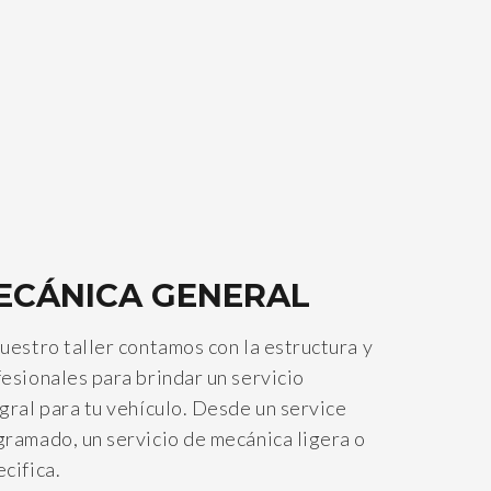
ECÁNICA GENERAL
uestro taller contamos con la estructura y
esionales para brindar un servicio
gral para tu vehículo. Desde un service
ramado, un servicio de mecánica ligera o
cifica.