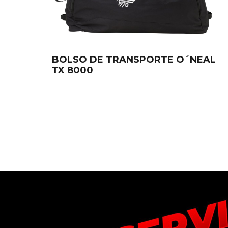
BOLSO DE TRANSPORTE O´NEAL
TX 8000