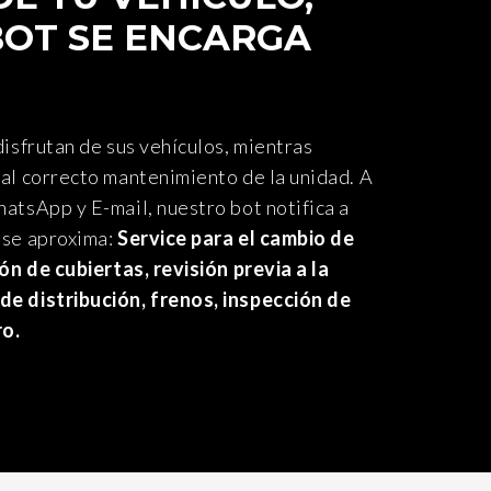
OT SE ENCARGA
disfrutan de sus vehículos, mientras
 al correcto mantenimiento de la unidad. A
atsApp y E-mail, nuestro bot notifica a
 se aproxima:
Service para el cambio de
ión de cubiertas, revisión previa a la
de distribución, frenos, inspección de
ro.