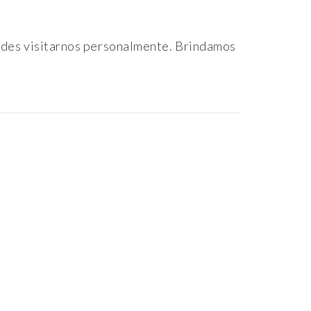
podes visitarnos personalmente. Brindamos