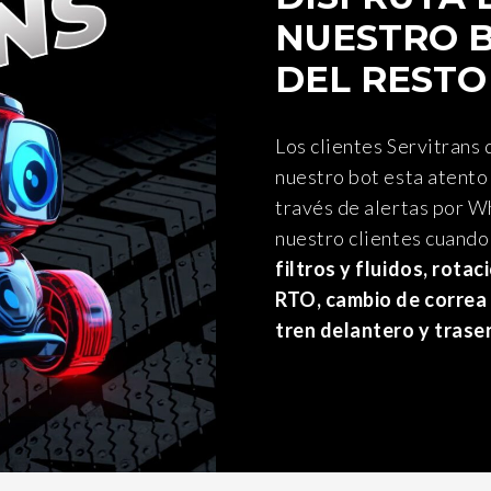
NUESTRO B
DEL RESTO
Los clientes Servitrans 
nuestro bot esta atento
través de alertas por Wh
nuestro clientes cuando
filtros y fluidos, rotac
RTO, cambio de correa 
tren delantero y trase