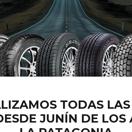
LIZAMOS TODAS LAS 
DESDE JUNÍN DE LOS 