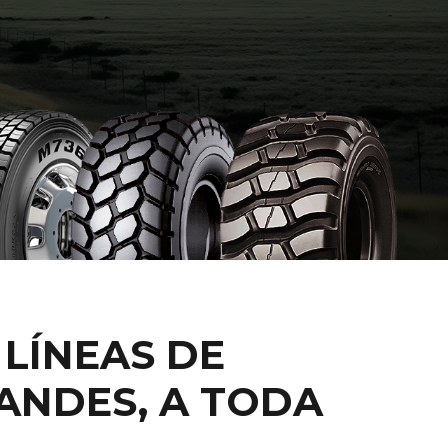
LÍNEAS DE
ANDES, A TODA