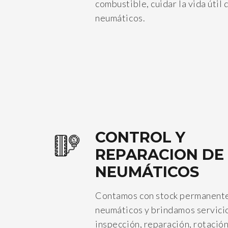
combustible, cuidar la vida útil 
neumáticos.
CONTROL Y
REPARACION DE
NEUMÁTICOS
Contamos con stock permanent
neumáticos y brindamos servici
inspección, reparación, rotació