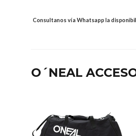
Consultanos vía Whatsapp la disponibil
O´NEAL ACCES