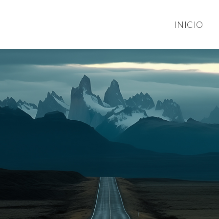
INICIO