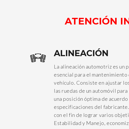
ATENCIÓN I
ALINEACIÓN
La alineación automotriz es un
esencial para el mantenimiento 
vehículo. Consiste en ajustar lo
las ruedas de un automóvil para
una posición óptima de acuerdo 
especificaciones del fabricante
con el fin de lograr varios objet
Estabilidad y Manejo, economiz