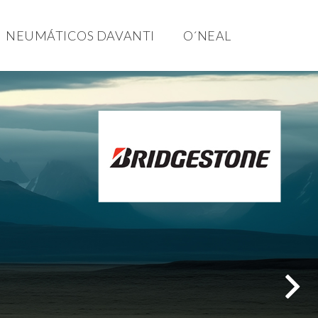
NEUMÁTICOS DAVANTI
O´NEAL